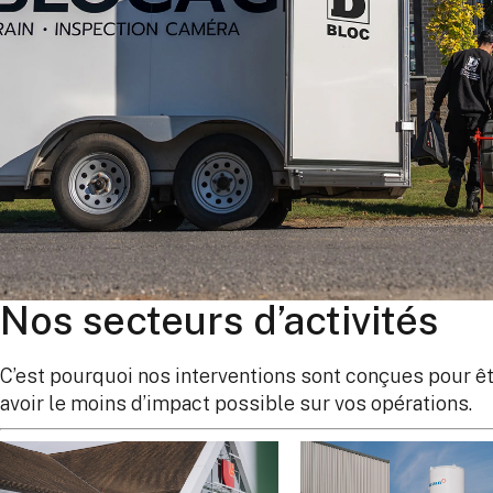
Nos secteurs d’activités
C’est pourquoi nos interventions sont conçues pour êt
avoir le moins d’impact possible sur vos opérations.