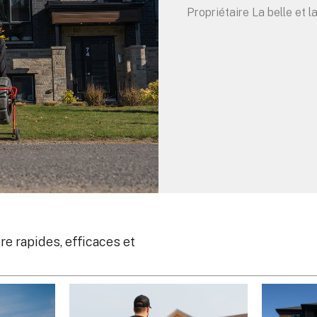
Propriétaire La belle et 
re rapides, efficaces et