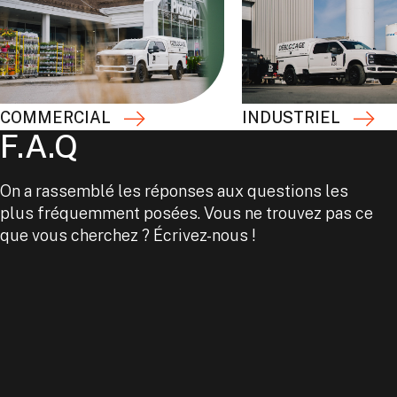
COMMERCIAL
INDUSTRIEL
F.A.Q
On a rassemblé les réponses aux questions les
plus fréquemment posées. Vous ne trouvez pas ce
que vous cherchez ? Écrivez-nous !