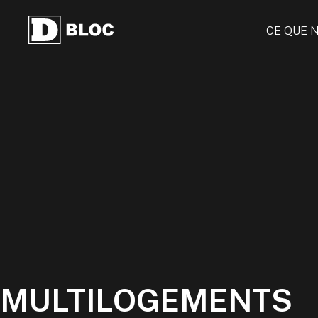
CE QUE 
MULTILOGEMENTS