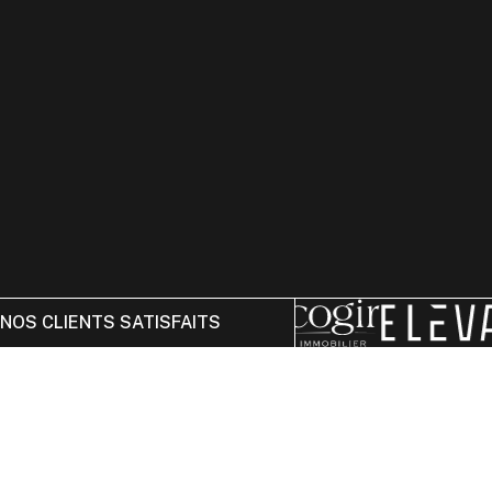
NOS CLIENTS SATISFAITS