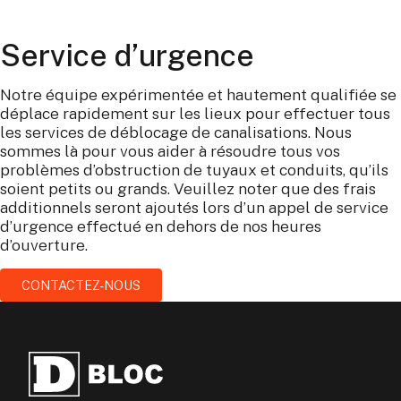
Service d’urgence
Notre équipe expérimentée et hautement qualifiée se
déplace rapidement sur les lieux pour effectuer tous
les services de déblocage de canalisations. Nous
sommes là pour vous aider à résoudre tous vos
problèmes d’obstruction de tuyaux et conduits, qu’ils
soient petits ou grands. Veuillez noter que des frais
additionnels seront ajoutés lors d’un appel de service
d’urgence effectué en dehors de nos heures
d’ouverture.
CONTACTEZ-NOUS