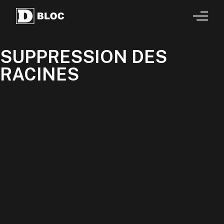
SUPPRESSION DES
RACINES